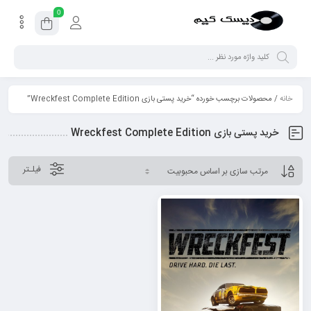
0
خانه
/ محصولات برچسب خورده “خرید پستی بازی Wreckfest Complete Edition”
خرید پستی بازی Wreckfest Complete Edition
فیلـتر