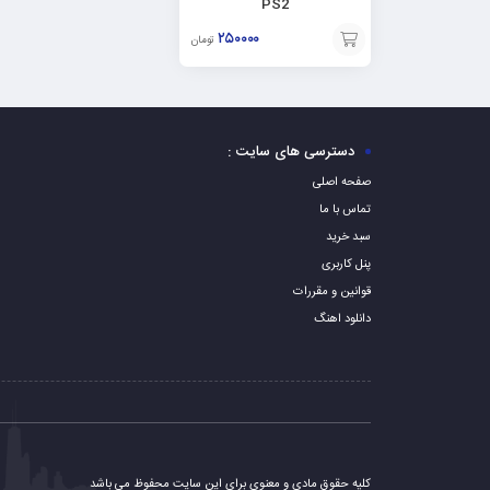
PS2
۲۵۰۰۰۰
تومان
افزودن
به
سبد
دسترسی های سایت :
صفحه اصلی
تماس با ما
سبد خرید
پنل کاربری
قوانین و مقررات
دانلود اهنگ
کلیه حقوق مادی و معنوی برای این سایت محفوظ می باشد