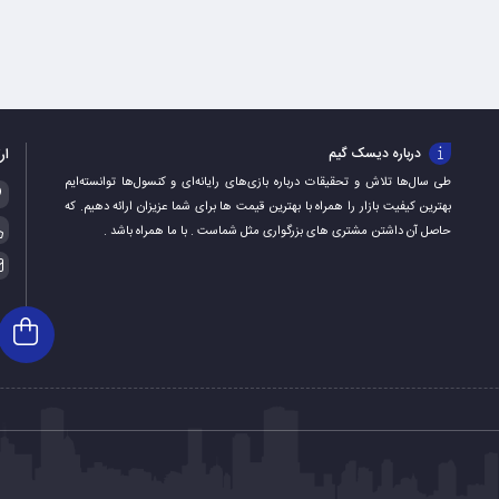
ار
درباره دیسک گیم
طی سال‌ها تلاش و تحقیقات درباره بازی‌های رایانه‌ای و کنسول‌ها توانسته‌ایم
بهترین کیفیت بازار را همراه با بهترین قیمت ها برای شما عزیزان ارائه دهیم. که
حاصل آن داشتن مشتری های بزرگواری مثل شماست . با ما همراه باشد .