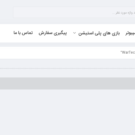
پیوتر
پیگیری سفارش
تماس با ما
بازی های پلی استیشن