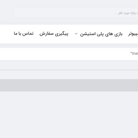
پیوتر
پیگیری سفارش
تماس با ما
بازی های پلی استیشن