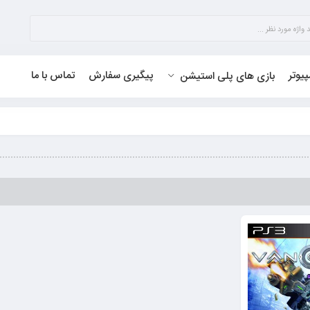
پیوتر
پیگیری سفارش
تماس با ما
بازی های پلی استیشن