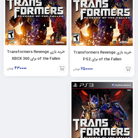
خرید بازی Transformers Revenge
خرید بازی Transformers Revenge
of the Fallen برای XBOX 360
of the Fallen برای PS2
۴۳۰۰۰۰
۲۵۰۰۰۰
تومان
تومان
افزودن
افزودن
به
به
سبد
سبد