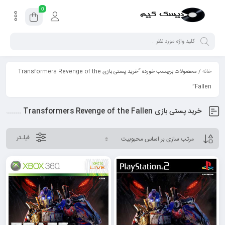
0
خانه
/ محصولات برچسب خورده “خرید پستی بازی Transformers Revenge of the
Fallen”
خرید پستی بازی Transformers Revenge of the Fallen
فیلـتر