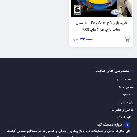
خرید بازی Toy Story 3 – داستان
اسباب بازی ها ۳ برای PS3
۳۳۰۰۰۰
تومان
افزودن
به
سبد
دسترسی های سایت :
صفحه اصلی
تماس با ما
سبد خرید
پنل کاربری
قوانین و مقررات
دانلود اهنگ
درباره دیسک گیم
طی سال‌ها تلاش و تحقیقات درباره بازی‌های رایانه‌ای و کنسول‌ها توانسته‌ایم بهترین کیفیت