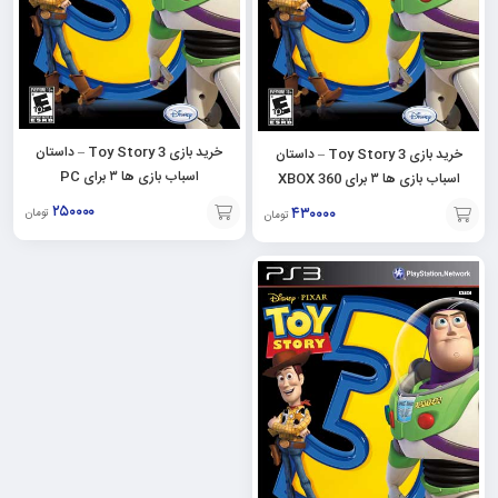
خرید بازی Toy Story 3 – داستان
خرید بازی Toy Story 3 – داستان
اسباب بازی ها ۳ برای PC
اسباب بازی ها ۳ برای XBOX 360
۲۵۰۰۰۰
۴۳۰۰۰۰
تومان
تومان
افزودن
افزودن
به
به
سبد
سبد