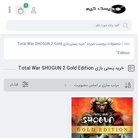
0
خانه
/ محصولات برچسب خورده “خرید پستی بازی Total War SHOGUN 2 Gold
Edition”
خرید پستی بازی Total War SHOGUN 2 Gold Edition
فیلـتر