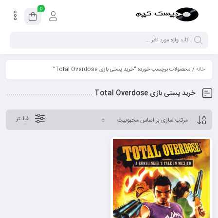
0
خانه
/ محصولات برچسب خورده “خرید پستی بازی Total Overdose”
خرید پستی بازی Total Overdose
فیلـتر