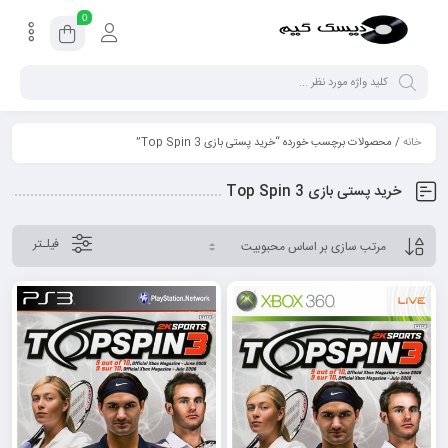
0
خانه
/ محصولات برچسب خورده “خرید پستی بازی Top Spin 3”
خرید پستی بازی Top Spin 3
فیلـتر