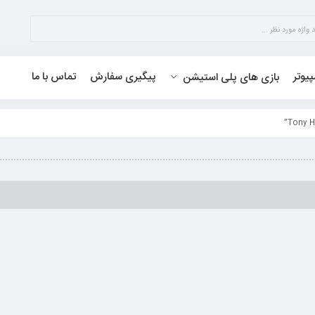
پیوتر
پیگیری سفارش
تماس با ما
بازی های پلی استیشن