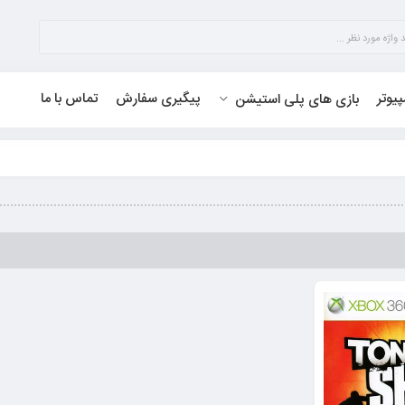
پیوتر
پیگیری سفارش
تماس با ما
بازی های پلی استیشن