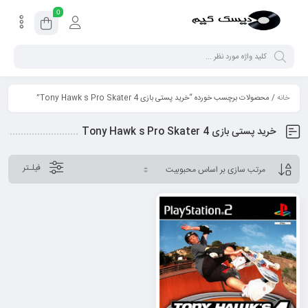
0
خانه
/ محصولات برچسب خورده “خرید پستی بازی Tony Hawk s Pro Skater 4”
خرید پستی بازی Tony Hawk s Pro Skater 4
فیلـتر