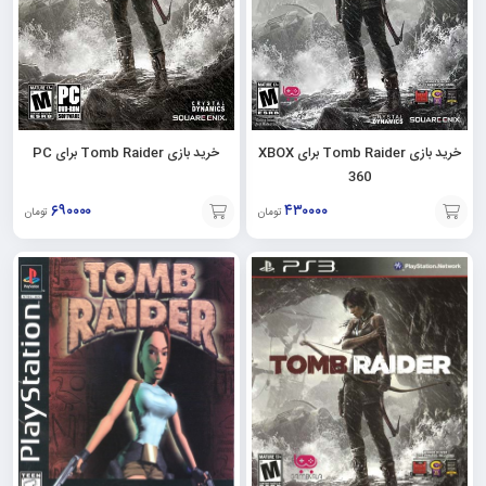
خرید بازی Tomb Raider برای XBOX
خرید بازی Tomb Raider برای PC
360
۶۹۰۰۰۰
۴۳۰۰۰۰
تومان
تومان
افزودن
افزودن
به
به
سبد
سبد