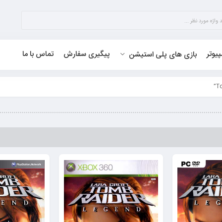
پیوتر
پیگیری سفارش
تماس با ما
بازی های پلی استیشن