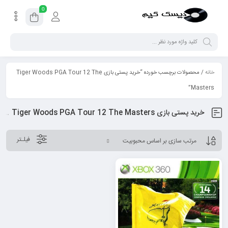
0
خانه
/ محصولات برچسب خورده “خرید پستی بازی Tiger Woods PGA Tour 12 The
Masters”
خرید پستی بازی Tiger Woods PGA Tour 12 The Masters
فیلـتر