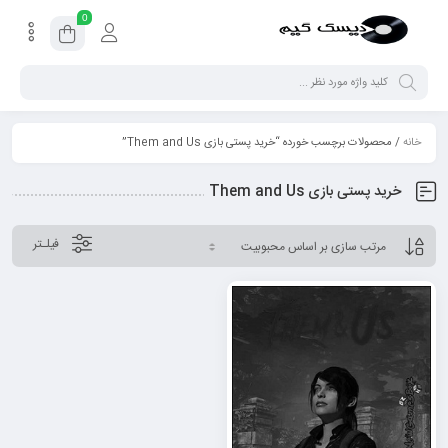
0
خانه
/ محصولات برچسب خورده “خرید پستی بازی Them and Us”
خرید پستی بازی Them and Us
فیلـتر