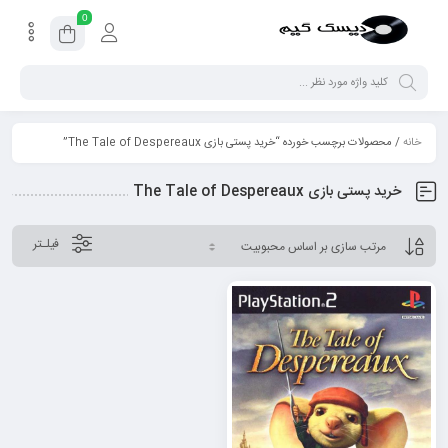
0
خانه
/ محصولات برچسب خورده “خرید پستی بازی The Tale of Despereaux”
خرید پستی بازی The Tale of Despereaux
فیلـتر