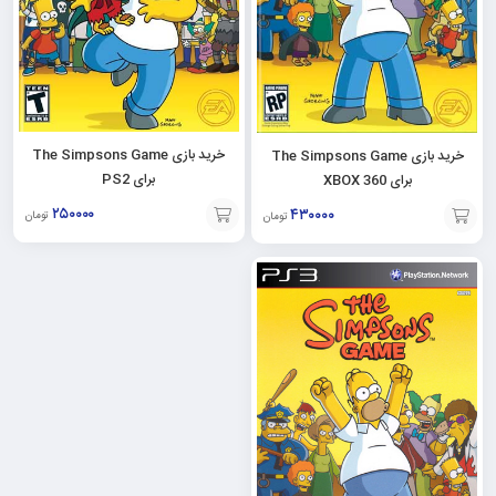
خرید بازی The Simpsons Game
خرید بازی The Simpsons Game
برای PS2
برای XBOX 360
۲۵۰۰۰۰
۴۳۰۰۰۰
تومان
تومان
افزودن
افزودن
به
به
سبد
سبد