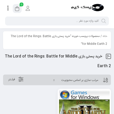
0
خانه
/ محصولات برچسب خورده “خرید پستی بازی The Lord of the Rings: Battle
for Middle Earth 2”
خرید پستی بازی The Lord of the Rings: Battle for Middle
Earth 2
فیلـتر