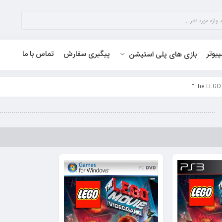
پیوتر
پیگیری سفارش
تماس با ما
بازی های پلی استیشن