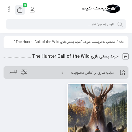
0
خانه
/ محصولات برچسب خورده “خرید پستی بازی The Hunter Call of the Wild”
خرید پستی بازی The Hunter Call of the Wild
فیلـتر