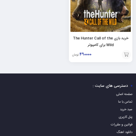
خرید بازی The Hunter Call of the
Wild برای کامپیوتر
۴۹۰۰۰۰
تومان
افزودن
به
سبد
دسترسی های سایت :
صفحه اصلی
تماس با ما
سبد خرید
پنل کاربری
قوانین و مقررات
دانلود اهنگ