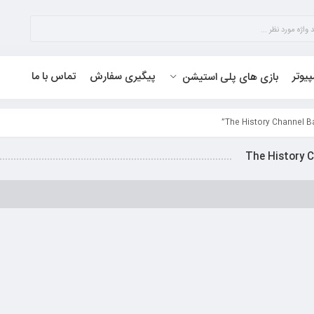
پیوتر
پیگیری سفارش
تماس با ما
بازی های پلی استیشن