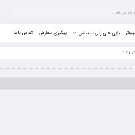
پیوتر
پیگیری سفارش
تماس با ما
بازی های پلی استیشن