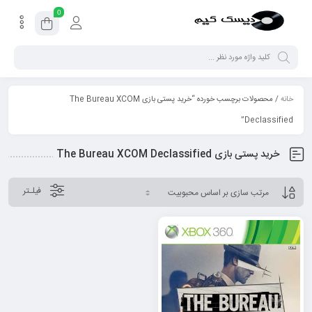
0
خانه
/ محصولات برچسب خورده “خرید پستی بازی The Bureau XCOM
Declassified”
خرید پستی بازی The Bureau XCOM Declassified
فیلـتر