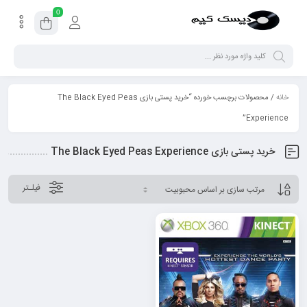
0
خانه
/ محصولات برچسب خورده “خرید پستی بازی The Black Eyed Peas
Experience”
خرید پستی بازی The Black Eyed Peas Experience
فیلـتر