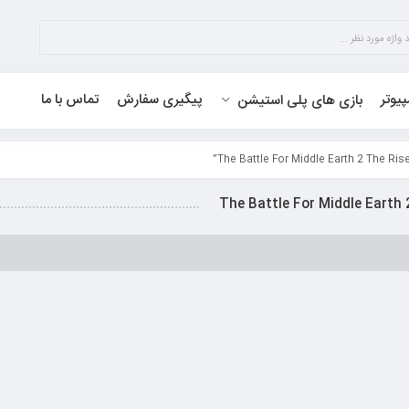
پیوتر
پیگیری سفارش
تماس با ما
بازی های پلی استیشن