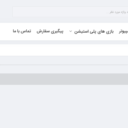
پیوتر
پیگیری سفارش
تماس با ما
بازی های پلی استیشن