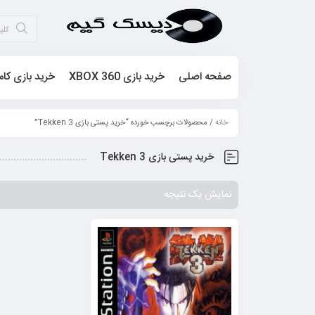
صفحه اصلی
خرید بازی XBOX 360
خرید بازی کام
خانه
/ محصولات برچسب خورده “خرید پستی بازی Tekken 3”
خرید پستی بازی Tekken 3
نمایش یک نتیجه