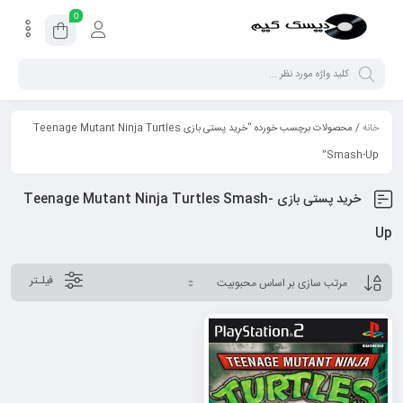
0
خانه
/ محصولات برچسب خورده “خرید پستی بازی Teenage Mutant Ninja Turtles
Smash-Up”
خرید پستی بازی Teenage Mutant Ninja Turtles Smash-
Up
فیلـتر