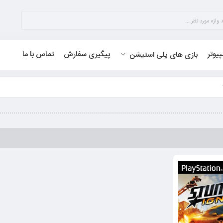
پیوتر
پیگیری سفارش
تماس با ما
بازی های پلی استیشن