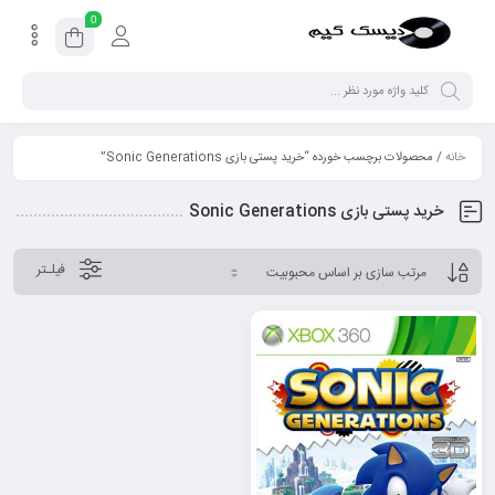
0
خانه
/ محصولات برچسب خورده “خرید پستی بازی Sonic Generations”
خرید پستی بازی Sonic Generations
فیلـتر