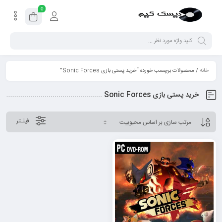
0
خانه
/ محصولات برچسب خورده “خرید پستی بازی Sonic Forces”
خرید پستی بازی Sonic Forces
فیلـتر