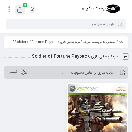
0
خانه
/ محصولات برچسب خورده “خرید پستی بازی Soldier of Fortune Payback”
خرید پستی بازی Soldier of Fortune Payback
فیلـتر