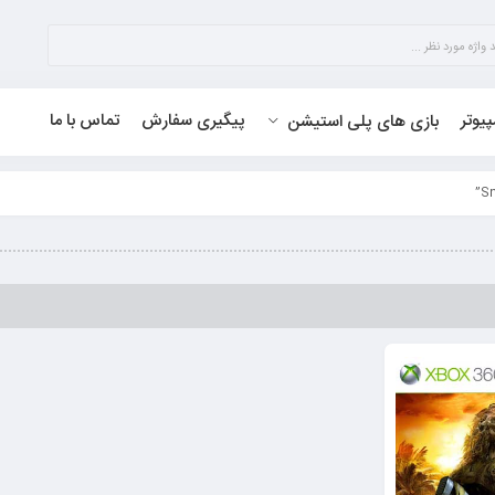
پیوتر
پیگیری سفارش
تماس با ما
بازی های پلی استیشن