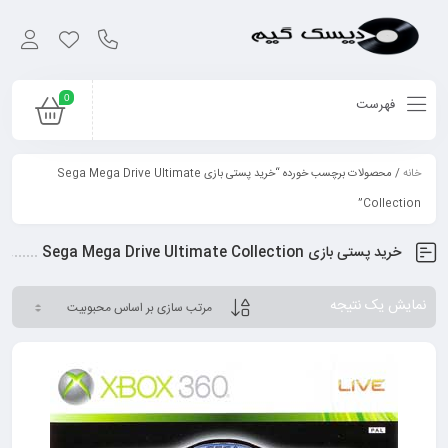
0
فهرست
خانه
/ محصولات برچسب خورده “خرید پستی بازی Sega Mega Drive Ultimate
Collection”
خرید پستی بازی Sega Mega Drive Ultimate Collection
نمایش یک نتیجه