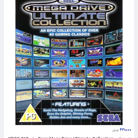
۴۳۰۰۰۰
تومان