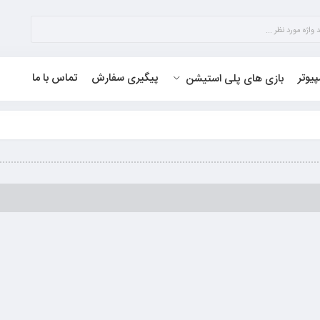
پیوتر
پیگیری سفارش
تماس با ما
بازی های پلی استیشن