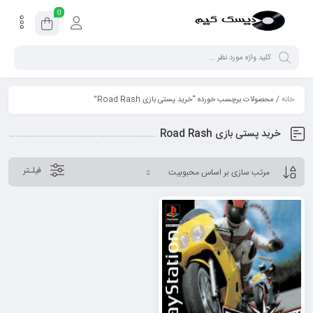
0
خانه
/ محصولات برچسب خورده “خرید پستی بازی Road Rash”
خرید پستی بازی Road Rash
فیلـتر