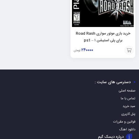
خرید بازی موتور سواری Road Rash
برای پلی استیشن ۱ – ps1
۲۴۰۰۰۰
تومان
افزودن
به
سبد
دسترسی های سایت :
صفحه اصلی
تماس با ما
سبد خرید
پنل کاربری
قوانین و مقررات
دانلود اهنگ
درباره دیسک گیم