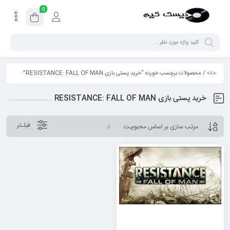
0
خانه
/ محصولات برچسب خورده “خرید پستی بازی RESISTANCE: FALL OF MAN”
خرید پستی بازی RESISTANCE: FALL OF MAN
فیلـتر