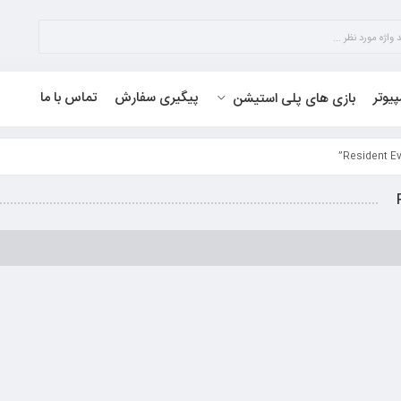
پیوتر
پیگیری سفارش
تماس با ما
بازی های پلی استیشن