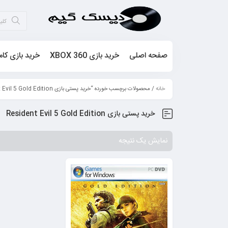
صفحه اصلی
خرید بازی XBOX 360
خرید بازی کام
خانه
/ محصولات برچسب خورده “خرید پستی بازی Resident Evil 5 Gold Edition”
خرید پستی بازی Resident Evil 5 Gold Edition
نمایش یک نتیجه