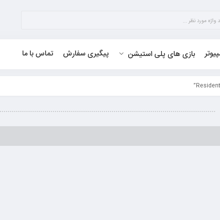
پیوتر
پیگیری سفارش
تماس با ما
بازی های پلی استیشن