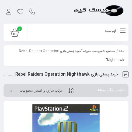
0
فهرست
خانه
/ محصولات برچسب خورده “خرید پستی بازی Rebel Raiders Operation
Nighthawk”
خرید پستی بازی Rebel Raiders Operation Nighthawk
نمایش یک نتیجه