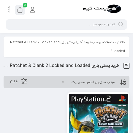
0
خانه
/ محصولات برچسب خورده “خرید پستی بازی Ratchet & Clank 2 Locked and
Loaded”
خرید پستی بازی Ratchet & Clank 2 Locked and Loaded
فیلـتر