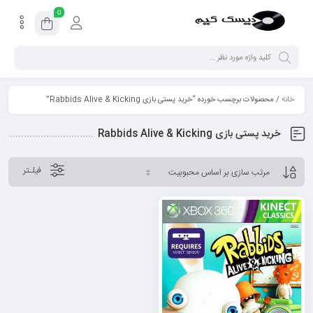
0
خانه
/ محصولات برچسب خورده “خرید پستی بازی Rabbids Alive & Kicking”
خرید پستی بازی Rabbids Alive & Kicking
فیلـتر