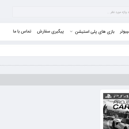
پیوتر
پیگیری سفارش
تماس با ما
بازی های پلی استیشن