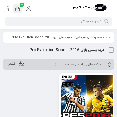
0
خانه
/ محصولات برچسب خورده “خرید پستی بازی Pro Evolution Soccer 2016”
خرید پستی بازی Pro Evolution Soccer 2016
فیلـتر