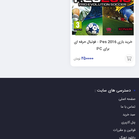
خرید بازی Pes 2016 – فوتبال حرفه ای
برای PC
۲۵۰۰۰۰
تومان
افزودن
به
سبد
دسترسی های سایت :
صفحه اصلی
تماس با ما
سبد خرید
پنل کاربری
قوانین و مقررات
دانلود اهنگ