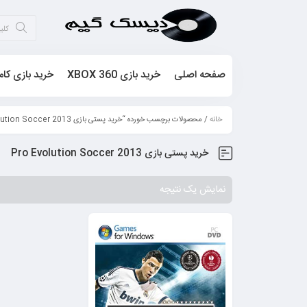
صفحه اصلی
خرید بازی XBOX 360
خرید بازی کام
خانه
/ محصولات برچسب خورده “خرید پستی بازی Pro Evolution Soccer 2013”
خرید پستی بازی Pro Evolution Soccer 2013
نمایش یک نتیجه