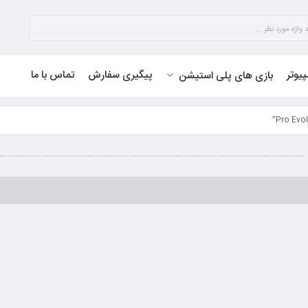
پیوتر
پیگیری سفارش
تماس با ما
بازی های پلی استیشن