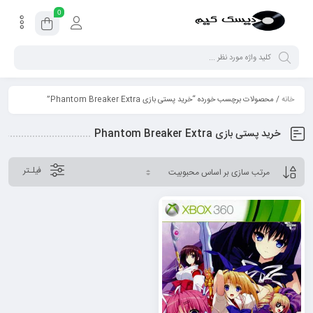
0
خانه
/ محصولات برچسب خورده “خرید پستی بازی Phantom Breaker Extra”
خرید پستی بازی Phantom Breaker Extra
فیلـتر