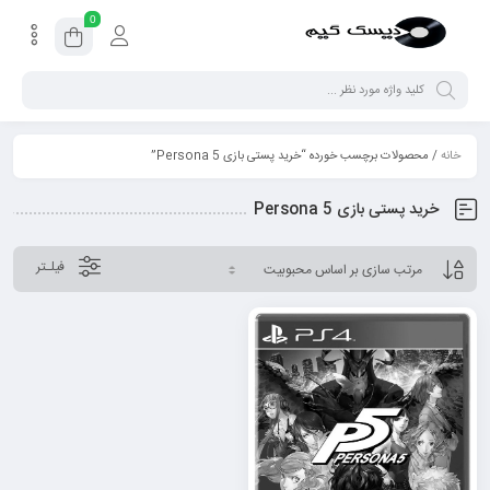
0
خانه
/ محصولات برچسب خورده “خرید پستی بازی Persona 5”
خرید پستی بازی Persona 5
فیلـتر