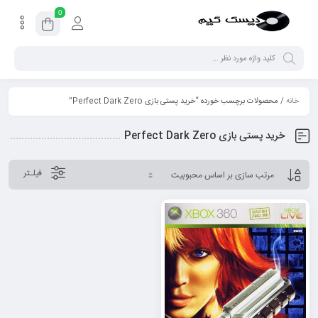
0
خانه
/ محصولات برچسب خورده “خرید پستی بازی Perfect Dark Zero”
خرید پستی بازی Perfect Dark Zero
فیلـتر