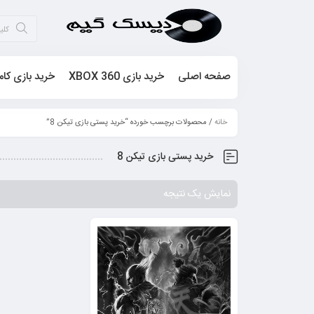
صفحه اصلی
خرید بازی XBOX 360
خرید بازی کام
خانه
/ محصولات برچسب خورده “خرید پستی بازی تیکن 8”
خرید پستی بازی تیکن 8
نمایش یک نتیجه