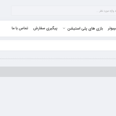
پیوتر
پیگیری سفارش
تماس با ما
بازی های پلی استیشن